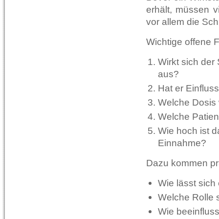
erhält, müssen vi
vor allem die Sch
Wichtige offene 
Wirkt sich der
aus?
Hat er Einflus
Welche Dosis 
Welche Patient
Wie hoch ist 
Einnahme?
Dazu kommen pra
Wie lässt sich
Welche Rolle 
Wie beeinflus