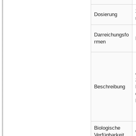
Dosierung
Darreichungsfo
rmen
Beschreibung
Biologische
Verfügbarkeit