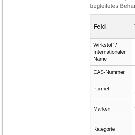
begleitetes Beha
Feld
Wirkstoff /
Internationaler
Name
CAS-Nummer
Formel
Marken
Kategorie